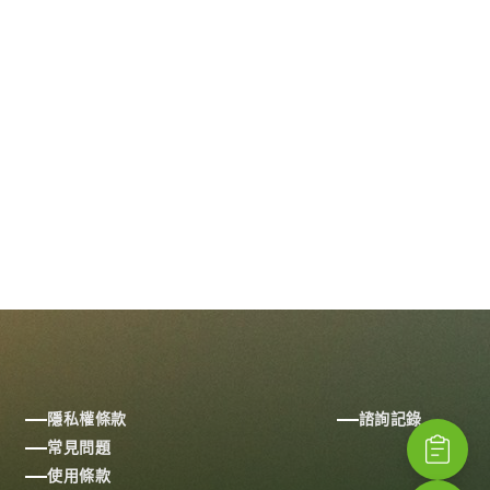
隱私權條款
諮詢記錄
常見問題
使用條款