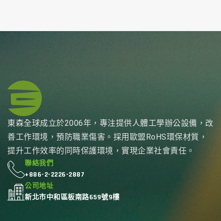
東森全球成立於2006年，專注提供人體工學辦公設備，改
善工作環境，預防職業傷害。採用歐盟RoHS環保材質，
提升工作效率的同時保護環境，實現企業社會責任。
聯絡我們
+886-2-2226-2887
公司地址
新北市中和區板南路659號9樓