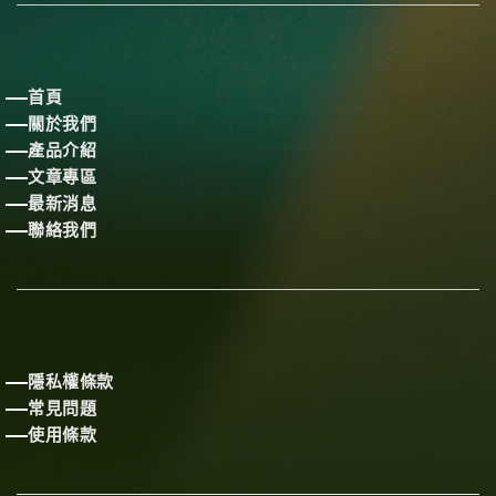
首頁
關於我們
產品介紹
文章專區
最新消息
聯絡我們
隱私權條款
常見問題
使用條款