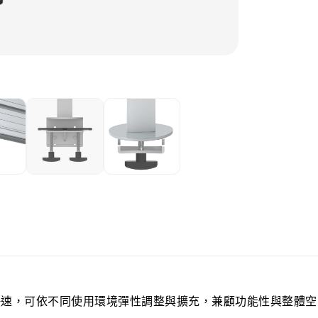
快速，可依不同使用環境彈性調整與擴充，兼顧功能性與整體空