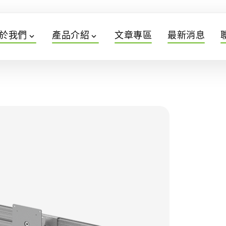
於我們
產品介紹
文章專區
最新消息
expand_more
expand_more