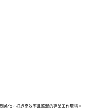
間美化，打造高效率且整潔的專業工作環境。