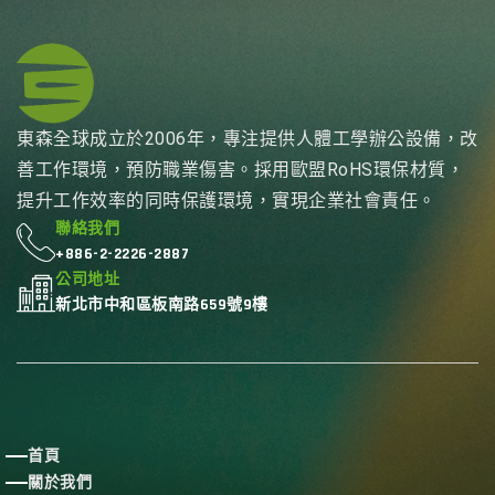
東森全球成立於2006年，專注提供人體工學辦公設備，改
善工作環境，預防職業傷害。採用歐盟RoHS環保材質，
提升工作效率的同時保護環境，實現企業社會責任。
聯絡我們
+886-2-2226-2887
公司地址
新北市中和區板南路659號9樓
首頁
關於我們