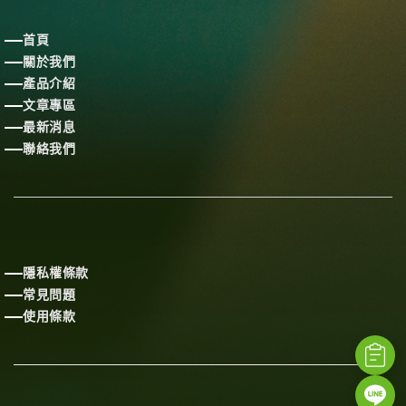
首頁
關於我們
產品介紹
文章專區
最新消息
聯絡我們
隱私權條款
常見問題
使用條款