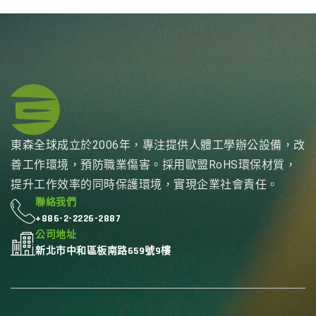
東森全球成立於2006年，專注提供人體工學辦公設備，改
善工作環境，預防職業傷害。採用歐盟RoHS環保材質，
提升工作效率的同時保護環境，實現企業社會責任。
聯絡我們
+886-2-2226-2887
公司地址
新北市中和區板南路659號9樓