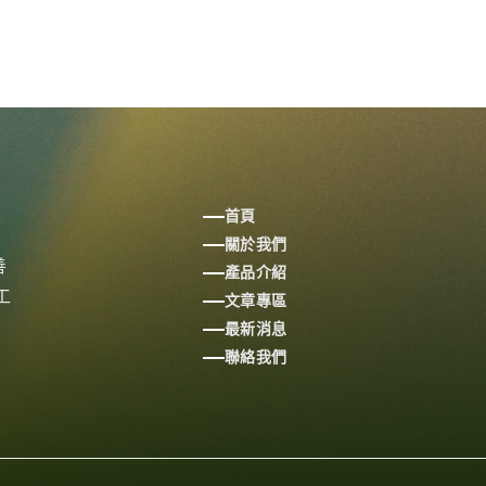
首頁
關於我們
善
產品介紹
工
文章專區
最新消息
聯絡我們