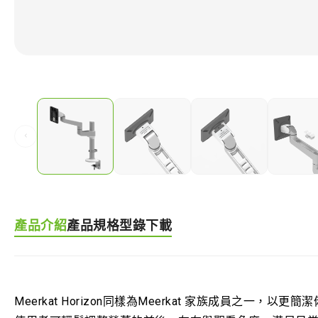
‹
產品介紹
產品規格
型錄下載
Meerkat Horizon同樣為Meerkat 家族成員之一