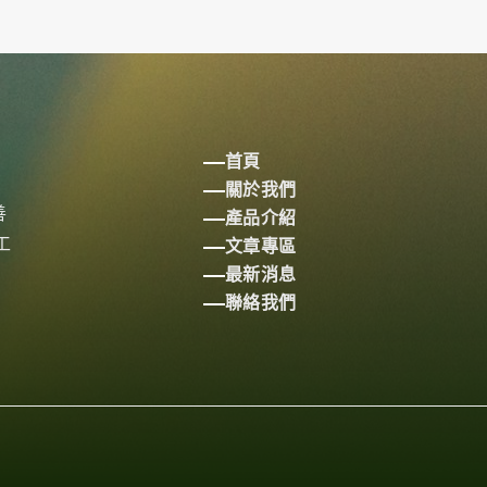
首頁
關於我們
善
產品介紹
工
文章專區
最新消息
聯絡我們