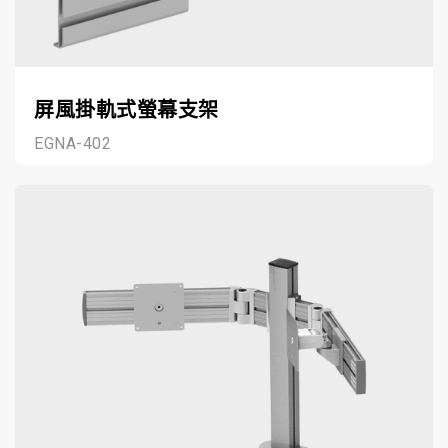
屏風掛軌式螢幕支架
EGNA-402