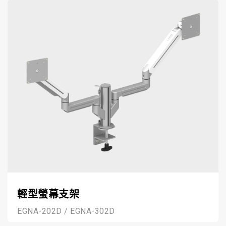
輕型螢幕支架
EGNA-202D / EGNA-302D