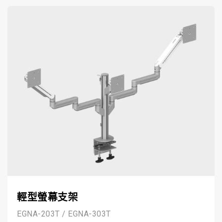
輕型螢幕支架
EGNA-203T / EGNA-303T