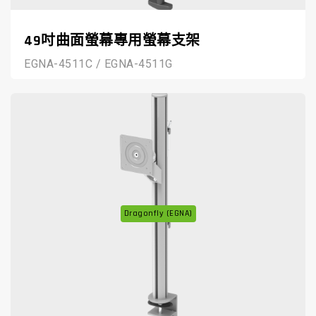
49吋曲面螢幕專用螢幕支架
EGNA-4511C / EGNA-4511G
Dragonfly (EGNA)