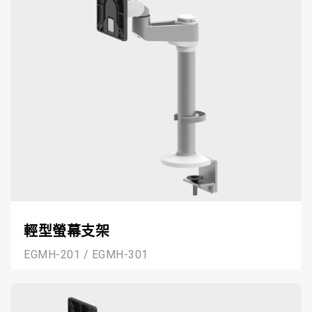
輕型螢幕支架
EGMH-201 / EGMH-301