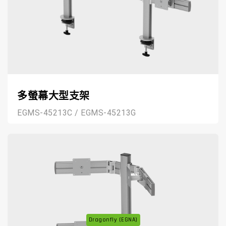
多螢幕大型支架
EGMS-45213C / EGMS-45213G
Dragonfly (EGNA)