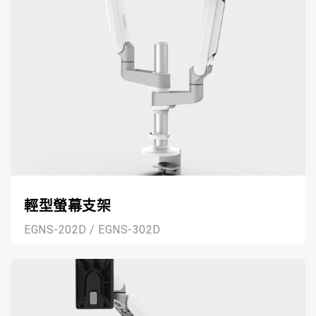
輕型螢幕支架
EGNS-202D / EGNS-302D