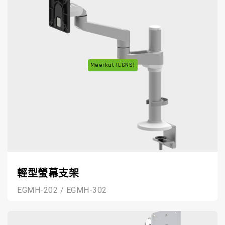
Meerkat (EGNS)
輕型螢幕支架
EGMH-202 / EGMH-302