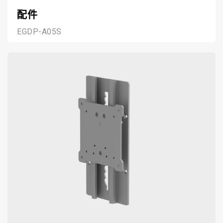
配件
EGDP-A05S