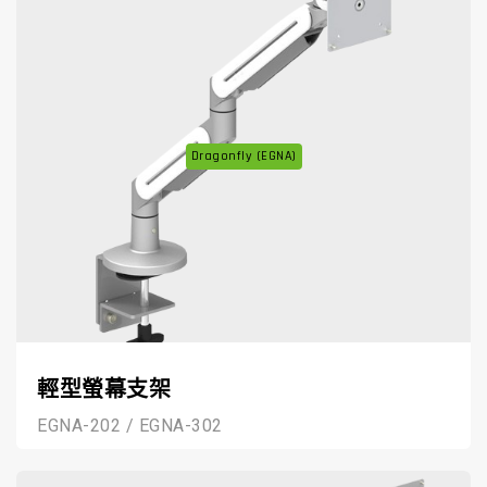
Dragonfly (EGNA)
輕型螢幕支架
EGNA-202 / EGNA-302