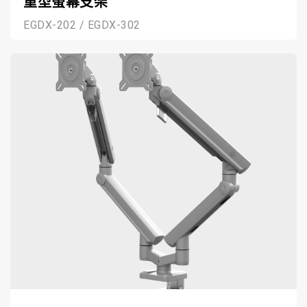
重型螢幕支架
EGDX-202 / EGDX-302