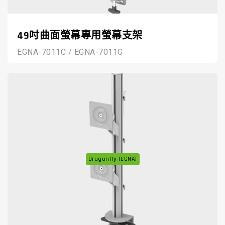
49吋曲面螢幕專用螢幕支架
EGNA-7011C / EGNA-7011G
Dragonfly (EGNA)