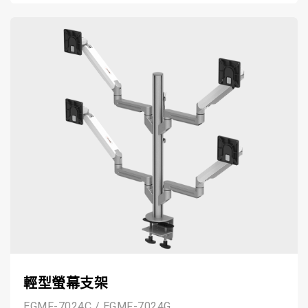
輕型螢幕支架
EGMF-7024C / EGMF-7024G