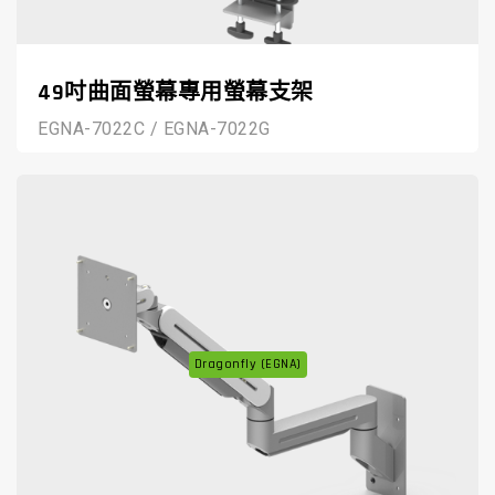
49吋曲面螢幕專用螢幕支架
EGNA-7022C / EGNA-7022G
Dragonfly (EGNA)