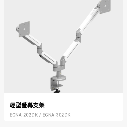
輕型螢幕支架
EGNA-202DK / EGNA-302DK