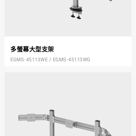
多螢幕大型支架
EGMS-45113WE / EGMS-45113WG