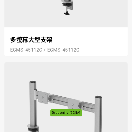
多螢幕大型支架
EGMS-45112C / EGMS-45112G
Dragonfly (EGNA)