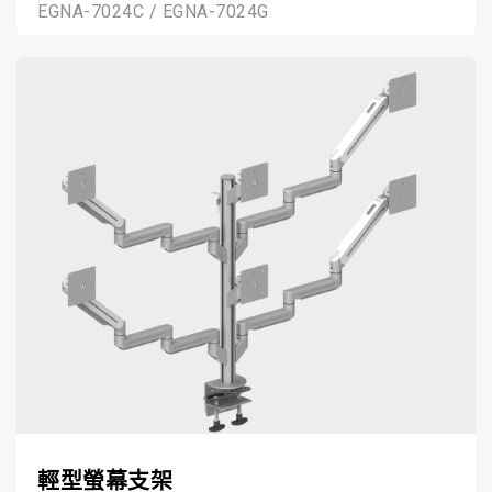
EGNA-7024C / EGNA-7024G
輕型螢幕支架