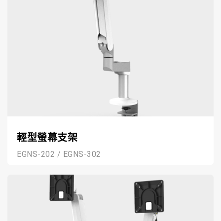
輕型螢幕支架
EGNS-202 / EGNS-302