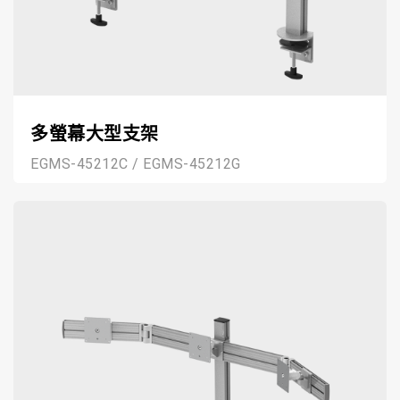
多螢幕大型支架
EGMS-45212C / EGMS-45212G