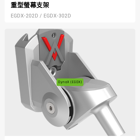
重型螢幕支架
EGDX-202D / EGDX-302D
DynaX (EGDX)