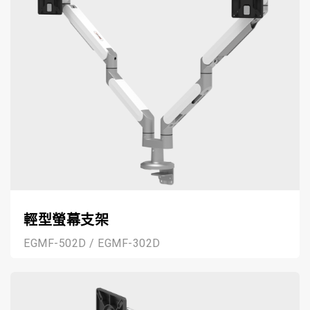
輕型螢幕支架
EGMF-502D / EGMF-302D