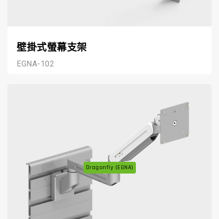
壁掛式螢幕支架
EGNA-102
Dragonfly (EGNA)