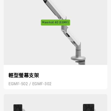
Meerkat 40 (EGMF)
輕型螢幕支架
EGMF-502 / EGMF-302