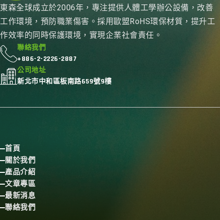
東森全球成立於2006年，專注提供人體工學辦公設備，改善
工作環境，預防職業傷害。採用歐盟RoHS環保材質，提升工
作效率的同時保護環境，實現企業社會責任。
聯絡我們
+886-2-2226-2887
公司地址
新北市中和區板南路659號9樓
首頁
關於我們
產品介紹
文章專區
最新消息
聯絡我們